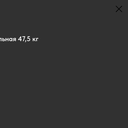
ьная 47,5 кг