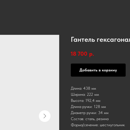
Гантель гексагонал
18 700
р.
Добавить в корзину
Длина: 438 мм
Ширина: 222 мм
Высота: 192,4 мм
Длина ручки: 128 мм
Диаметр ручки: 34 мм
Состав: сталь, резина
Форма/сечение: шестиугольник