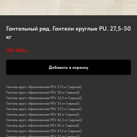
Гантельный ряд. Гантели круглые PU. 27,5-50
кг
393 400
р.
Добавить в корзину
Гантель кругл. обрезиненная PEV 27,5 кг (черный)
Гантель кругл. обрезиненная PEV 30 кг (черный)
Гантель кругл. обрезиненная PEV 32,5 кг (черный)
Гантель кругл. обрезиненная PEV 35 кг (черный)
Гантель кругл. обрезиненная PEV 37,5 кг (черный)
Гантель кругл. обрезиненная PEV 40 кг (черный)
Гантель кругл. обрезиненная PEV 42,5 кг (черный)
Гантель кругл. обрезиненная PEV 45 кг (черный)
Гантель кругл. обрезиненная PEV 47,5 кг (черный)
Гантель кругл. обрезиненная PEV 50 кг (черный)