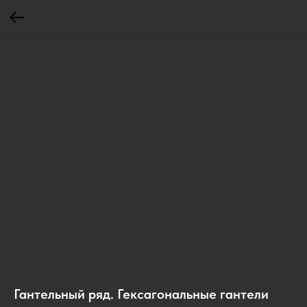
Гантельный ряд. Гексагональные гантели