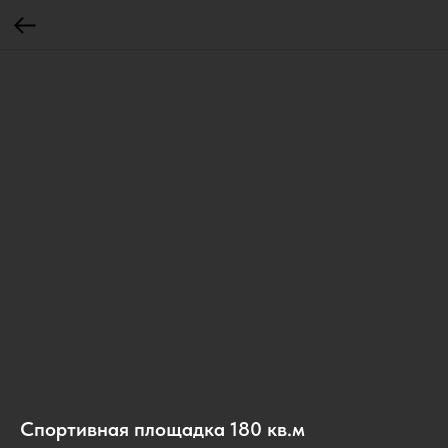
Спортивная площадка 180 кв.м