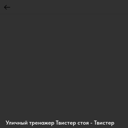
Уличный тренажер Твистер стоя - Твистер