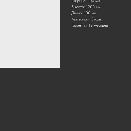
Ширина: 400 мм
Высота: 1200 мм
Длина: 100 мм
Материал: Сталь
Гарантия: 12 месяцев