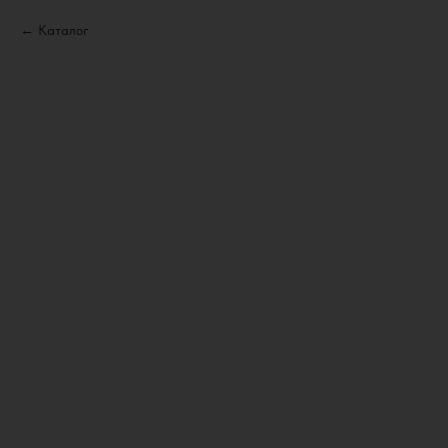
Каталог